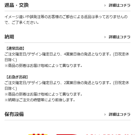
返品・交換
詳細はコチラ
イメージ違いや誤発注等のお客様のご都合による返品は承っておりませんの
で、ご了承ください。
納期
詳細はコチラ
【通常出荷】
ご注文確定日/デザイン確定日より、4営業日後の発送となります。(日祝定休
日除く)
※商品の到着はお届け地域によって異なります。
【お急ぎ出荷】
ご注文確定日/デザイン確定日より、2営業日後の発送となります。(日祝定休
日除く)
※商品の到着はお届け地域によって異なります。
※納期はご注文の時間帯により前後します。
保有設備
詳細はコチラ