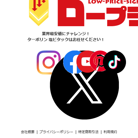
業界最安値にチャレンジ！
ターポリン 塩ビタックはお任せください！
会社概要
プライバシーポリシー
特定商取引法
利用規約