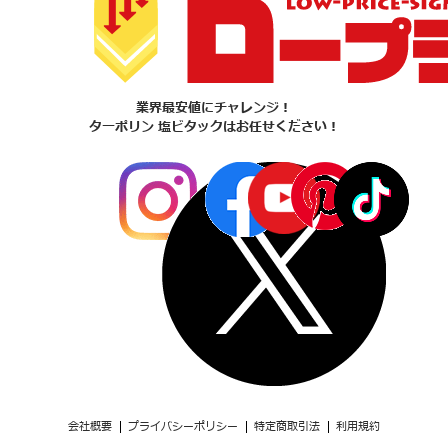
業界最安値にチャレンジ！
ターポリン 塩ビタックはお任せください！
会社概要
プライバシーポリシー
特定商取引法
利用規約