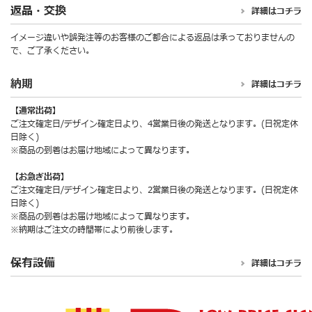
返品・交換
詳細はコチラ
イメージ違いや誤発注等のお客様のご都合による返品は承っておりませんの
で、ご了承ください。
納期
詳細はコチラ
【通常出荷】
ご注文確定日/デザイン確定日より、4営業日後の発送となります。(日祝定休
日除く)
※商品の到着はお届け地域によって異なります。
【お急ぎ出荷】
ご注文確定日/デザイン確定日より、2営業日後の発送となります。(日祝定休
日除く)
※商品の到着はお届け地域によって異なります。
※納期はご注文の時間帯により前後します。
保有設備
詳細はコチラ