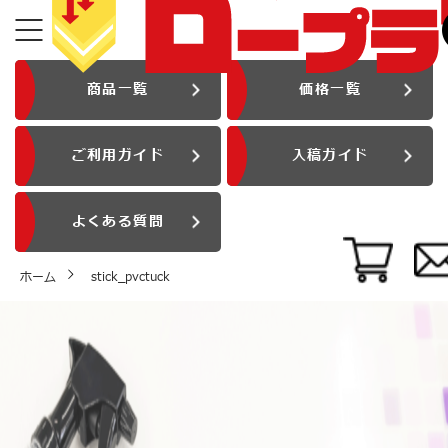
商品一覧
価格一覧
ご利用ガイド
入稿ガイド
よくある質問
ホーム
stick_pvctuck