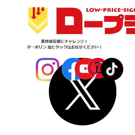
業界最安値にチャレンジ！
ターポリン 塩ビタックはお任せください！