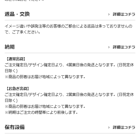
返品・交換
詳細はコチラ
イメージ違いや誤発注等のお客様のご都合による返品は承っておりませんの
で、ご了承ください。
納期
詳細はコチラ
【通常出荷】
ご注文確定日/デザイン確定日より、4営業日後の発送となります。(日祝定休
日除く)
※商品の到着はお届け地域によって異なります。
【お急ぎ出荷】
ご注文確定日/デザイン確定日より、2営業日後の発送となります。(日祝定休
日除く)
※商品の到着はお届け地域によって異なります。
※納期はご注文の時間帯により前後します。
保有設備
詳細はコチラ