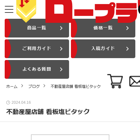
商品一覧
価格一覧
ご利用ガイド
入稿ガイド
よくある質問
ホーム
ブログ
不動産屋店舗 看板塩ビタック
2024.04.16
不動産屋店舗 看板塩ビタック