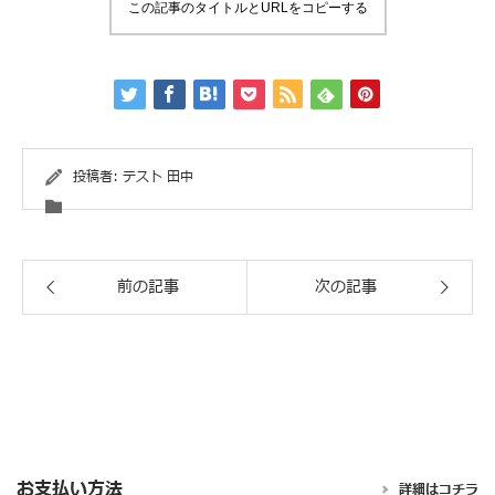
この記事のタイトルとURLをコピーする
投稿者:
テスト 田中
前の記事
次の記事
お支払い方法
詳細はコチラ