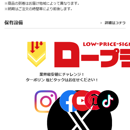
※商品の到着はお届け地域によって異なります。
※納期はご注文の時間帯により前後します。
保有設備
詳細はコチラ
業界最安値にチャレンジ！
ターポリン 塩ビタックはお任せください！