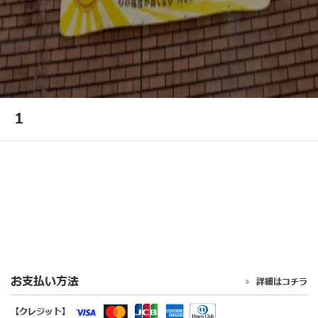
1
お支払い方法
詳細はコチラ
【クレジット】