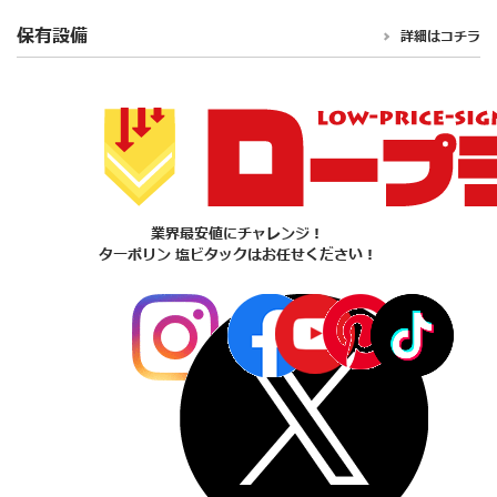
保有設備
詳細はコチラ
業界最安値にチャレンジ！
ターポリン 塩ビタックはお任せください！