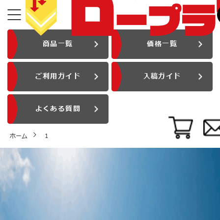
商品一覧
価格一覧
ご利用ガイド
入稿ガイド
よくある質問
ホーム
1