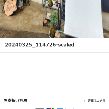
20240325_114726-scaled
お支払い方法
詳細はコチラ