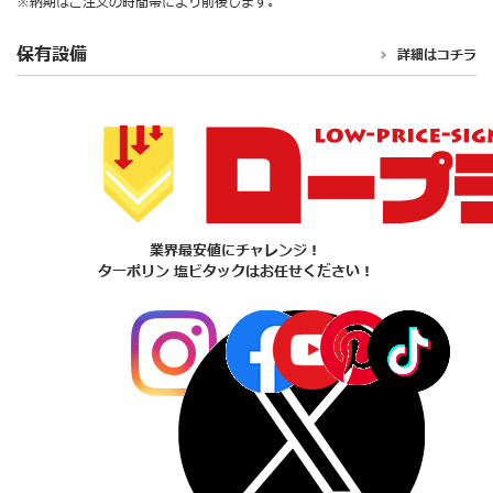
※納期はご注文の時間帯により前後します。
保有設備
詳細はコチラ
業界最安値にチャレンジ！
ターポリン 塩ビタックはお任せください！