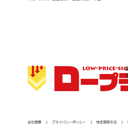
会社概要
プライバシーポリシー
特定商取引法