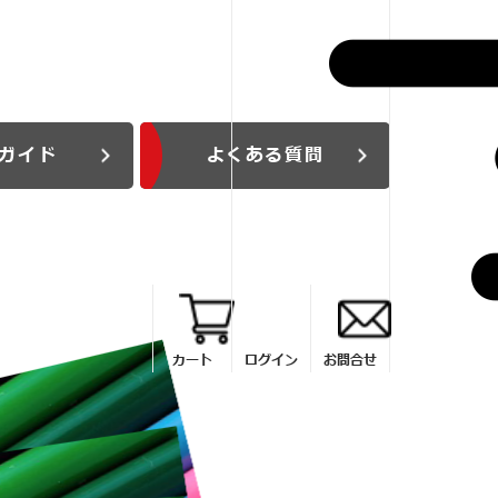
ガイド
よくある質問
カート
ログイン
お問合せ