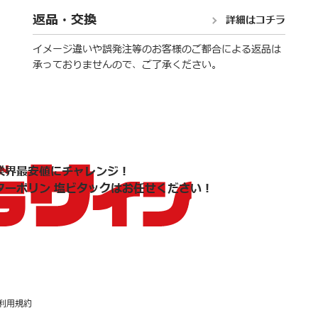
返品・交換
詳細はコチラ
イメージ違いや誤発注等のお客様のご都合による返品は
承っておりませんので、ご了承ください。
業界最安値にチャレンジ！
ターポリン 塩ビタックはお任せください！
利用規約