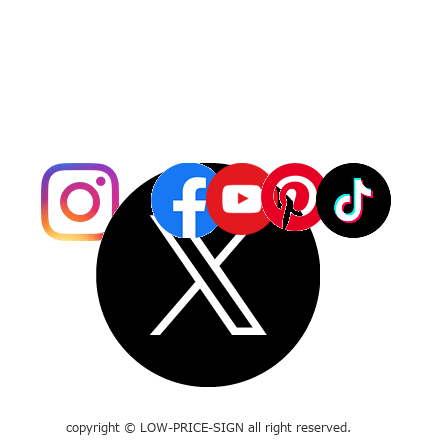
copyright © LOW-PRICE-SIGN all right reserved.