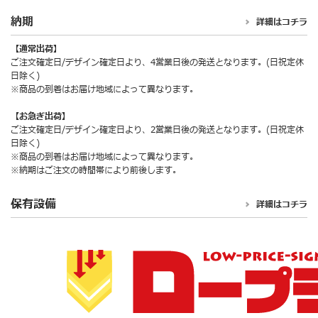
納期
詳細はコチラ
【通常出荷】
ご注文確定日/デザイン確定日より、4営業日後の発送となります。(日祝定休
日除く)
※商品の到着はお届け地域によって異なります。
【お急ぎ出荷】
ご注文確定日/デザイン確定日より、2営業日後の発送となります。(日祝定休
日除く)
※商品の到着はお届け地域によって異なります。
※納期はご注文の時間帯により前後します。
保有設備
詳細はコチラ