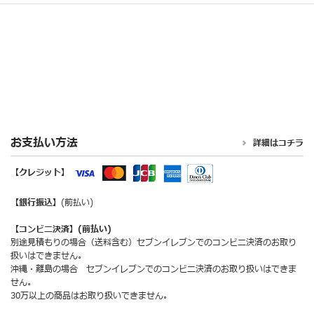
お支払い方法
詳細はコチラ
【クレジット】
【銀行振込】
(前払い)
【コンビニ決済】(前払い)
別途見積もりの場合（送料含む）セブンイレブンでのコンビニ決済のお取り
扱いはできません。
沖縄・離島の場合 セブンイレブンでのコンビニ決済のお取り扱いはできま
せん。
30万以上の商品はお取り扱いできません。