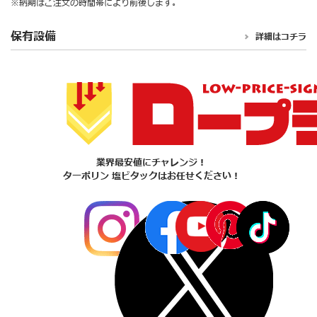
※納期はご注文の時間帯により前後します。
保有設備
詳細はコチラ
業界最安値にチャレンジ！
ターポリン 塩ビタックはお任せください！