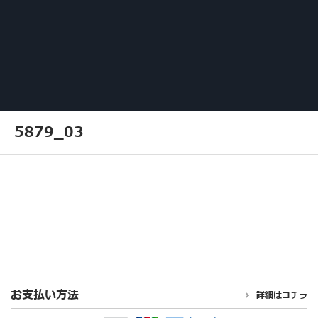
5879_03
お支払い方法
詳細はコチラ